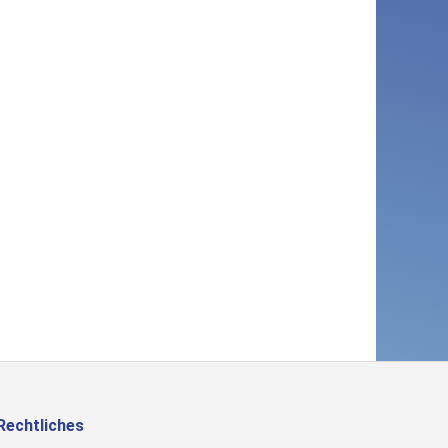
Rechtliches