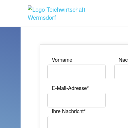
Vorname
Nac
E-Mail-Adresse
*
Ihre Nachricht
*