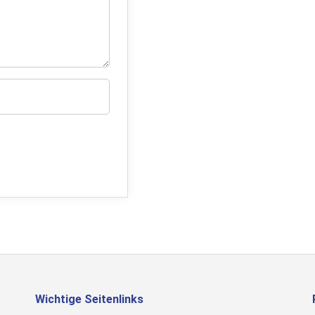
Wichtige Seitenlinks