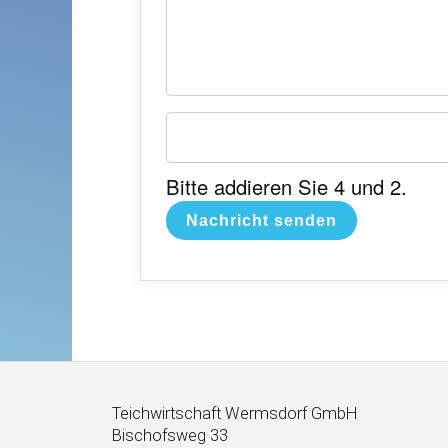
Bitte addieren Sie 4 und 2.
Nachricht senden
Teichwirtschaft Wermsdorf GmbH
Bischofsweg 33