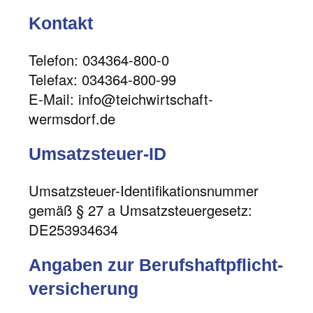
Kontakt
Telefon: 034364-800-0
Telefax: 034364-800-99
E-Mail: info@teichwirtschaft-
wermsdorf.de
Umsatzsteuer-ID
Umsatzsteuer-Identifikationsnummer
gemäß § 27 a Umsatzsteuergesetz:
DE253934634
Angaben zur Berufs­haftpflicht­
versicherung