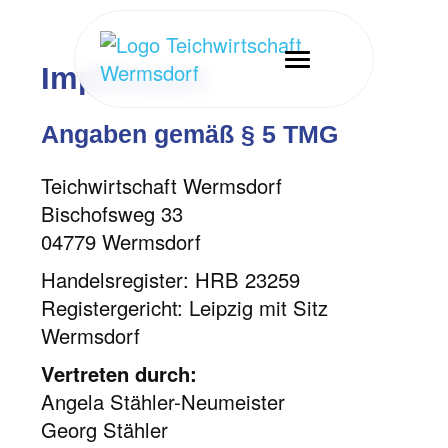
Impressum
Angaben gemäß § 5 TMG
Teichwirtschaft Wermsdorf
Bischofsweg 33
04779 Wermsdorf
Handelsregister: HRB 23259
Registergericht: Leipzig mit Sitz
Wermsdorf
Vertreten durch:
Angela Stähler-Neumeister
Georg Stähler