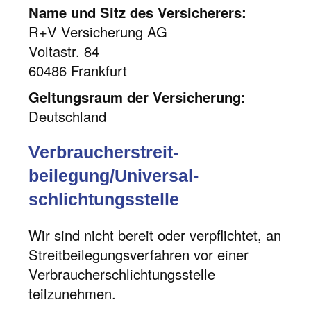
Name und Sitz des Versicherers:
R+V Versicherung AG
Voltastr. 84
60486 Frankfurt
Geltungsraum der Versicherung:
Deutschland
Verbraucher­streit­
beilegung/Universal­
schlichtungs­stelle
Wir sind nicht bereit oder verpflichtet, an
Streitbeilegungsverfahren vor einer
Verbraucherschlichtungsstelle
teilzunehmen.