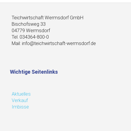
Teichwirtschaft Wermsdorf GmbH
Bischofsweg 33
04779 Wermsdorf
Tel. 034364-800-0
Mail: info@teichwirtschaft-wermsdorf.de
Wichtige Seitenlinks
Aktuelles
Verkauf
Imbisse